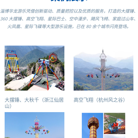
淄博华龙游乐凭借创新驱动、质量把控以及优质的服务，打造的大摆锤、
360 大摆锤、高空飞翔、星际巴士、空中漫步、飓风飞椅、家庭过山车、
火凤凰、星际飞碟等大型游乐设施，已在 80 余个城市闪亮登场。
大摆锤、大秋千（浙江仙居
高空飞翔（杭州风之谷）
山）