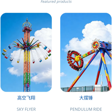
Featured products
高空飞翔
大摆锤
SKY FLYER
PENDULUM RIDE