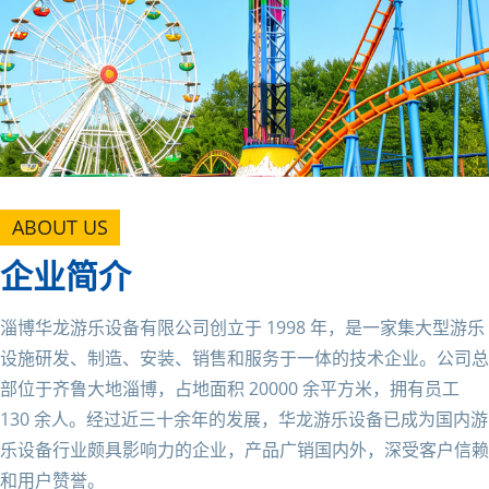
ABOUT US
企业简介
淄博华龙游乐设备有限公司创立于 1998 年，是一家集大型游乐
设施研发、制造、安装、销售和服务于一体的技术企业。公司总
部位于齐鲁大地淄博，占地面积 20000 余平方米，拥有员工
130 余人。经过近三十余年的发展，华龙游乐设备已成为国内游
乐设备行业颇具影响力的企业，产品广销国内外，深受客户信赖
和用户赞誉。