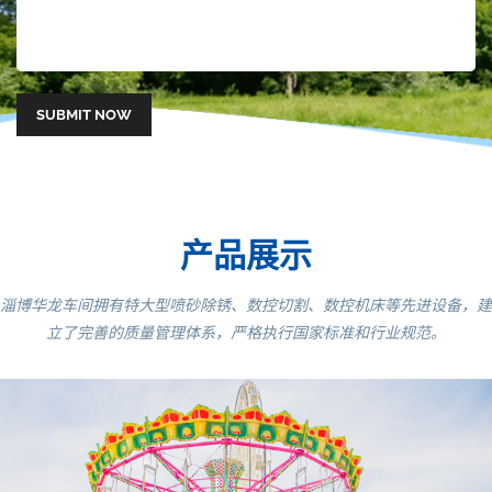
SUBMIT NOW
产品展示
淄博华龙车间拥有特大型喷砂除锈、数控切割、数控机床等先进设备，建
立了完善的质量管理体系，严格执行国家标准和行业规范。