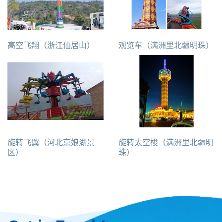
高空飞翔（浙江仙居山）
观览车（满洲里北疆明珠）
旋转飞翼（河北京娘湖景
旋转太空梭（满洲里北疆明
区）
珠）