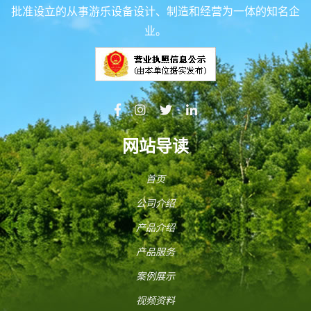
批准设立的从事游乐设备设计、制造和经营为一体的知名企
业。
网站导读
首页
公司介绍
产品介绍
产品服务
案例展示
视频资料