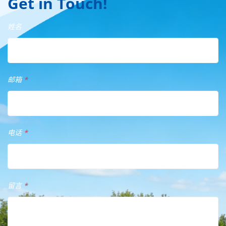
Get in Touch!
姓名
邮箱
*
电话
*
留言
*