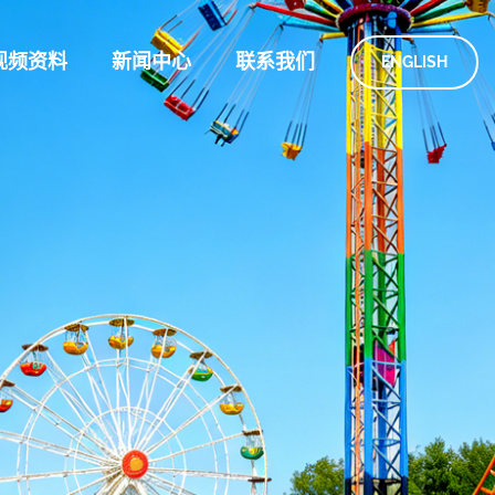
视频资料
新闻中心
联系我们
ENGLISH