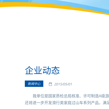
企业动态
新闻中心
2015/05/01
我单位是国家质检总局核准、许可制造A级游乐
还将进一步开发滑行类家庭过山车系列产品，满