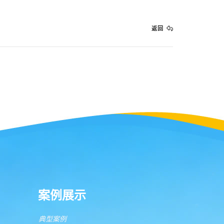
返回
案例展示
典型案例