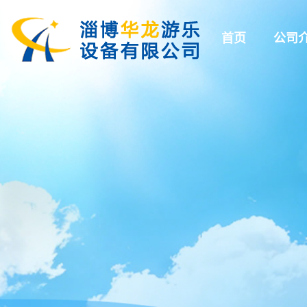
首页
公司