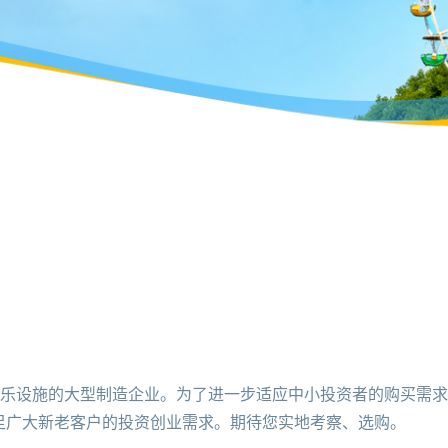
设施的大型制造企业。为了进一步适应中小投资者的购买需求
足广大新老客户的投资创业需求。期待您实地考察、选购。