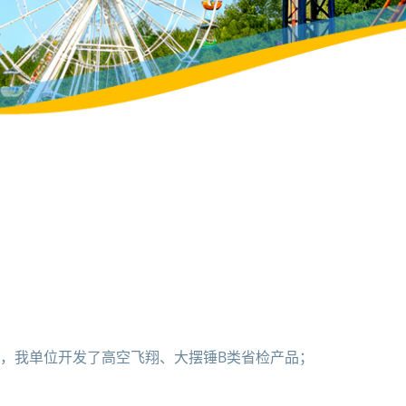
，我单位开发了高空飞翔、大摆锤B类省检产品；