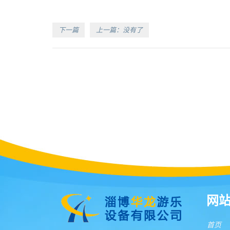
下一篇
上一篇：没有了
网
首页