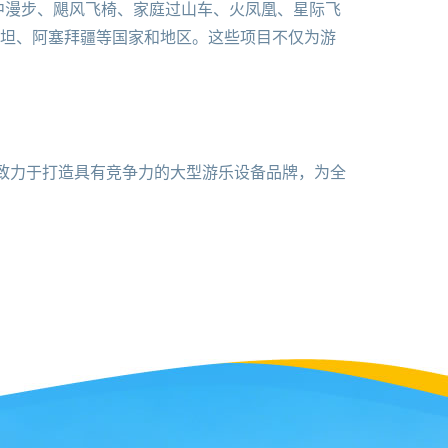
中漫步、飓风飞椅、家庭过山车、火凤凰、星际飞
斯坦、阿塞拜疆等国家和地区。这些项目不仅为游
，致力于打造具有竞争力的大型游乐设备品牌，为全