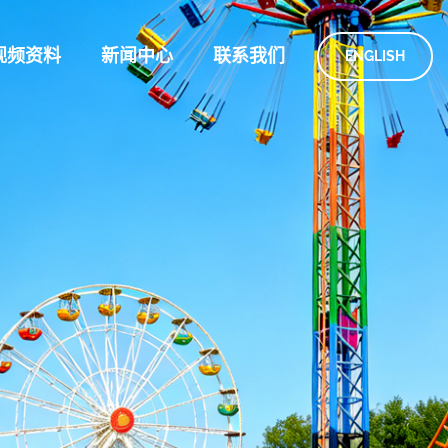
视频资料
新闻中心
联系我们
ENGLISH