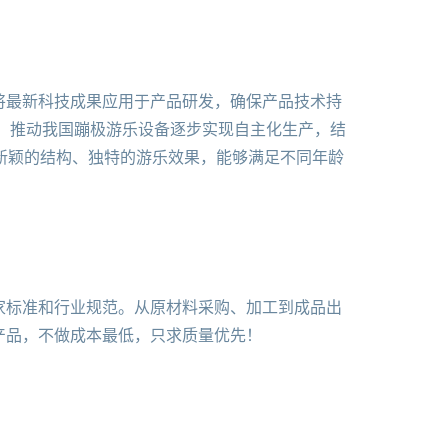
将最新科技成果应用于产品研发，确保产品技术持
极，推动我国蹦极游乐设备逐步实现自主化生产，结
其新颖的结构、独特的游乐效果，能够满足不同年龄
家标准和行业规范。从原材料采购、加工到成品出
产品，不做成本最低，只求质量优先！