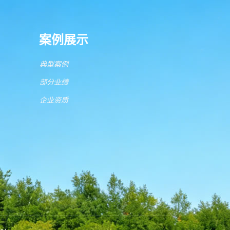
案例展示
典型案例
部分业绩
企业资质