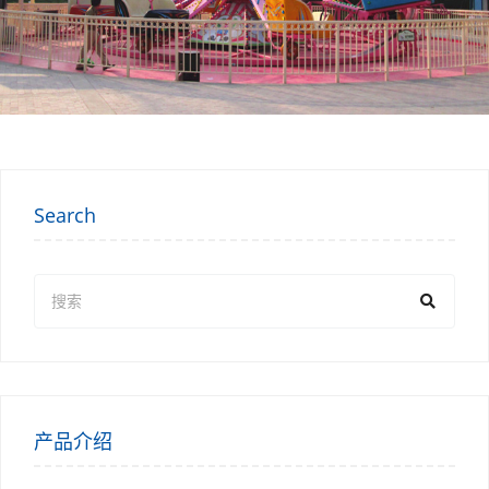
Search
产品介绍