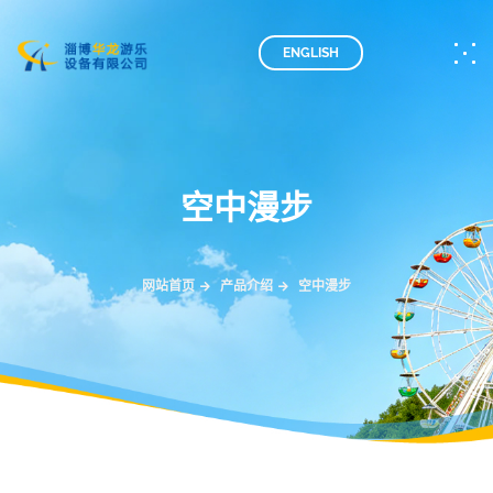
ENGLISH
空中漫步
网站首页
产品介绍
空中漫步