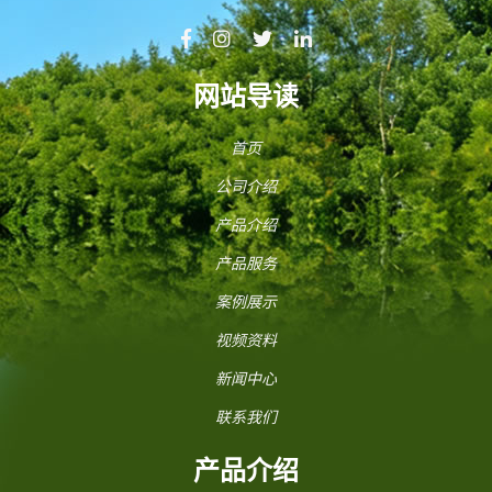
网站导读
首页
公司介绍
产品介绍
产品服务
案例展示
视频资料
新闻中心
联系我们
产品介绍