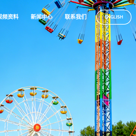
视频资料
新闻中心
联系我们
ENGLISH