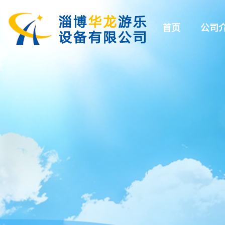
首页
公司