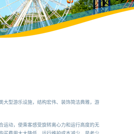
类大型游乐设施，结构宏伟、装饰简洁典雅，游
合运动，使乘客感受旋转离心力和运行高度的无
购买费用大大降低，运行维护成本减少，是老少