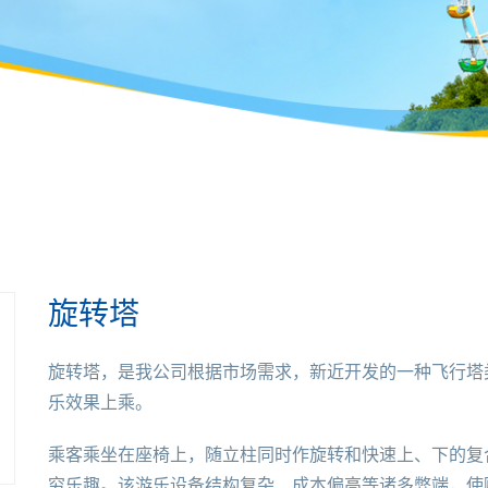
旋转塔
旋转塔，是我公司根据市场需求，新近开发的一种飞行塔
乐效果上乘。
乘客乘坐在座椅上，随立柱同时作旋转和快速上、下的复
穷乐趣。该游乐设备结构复杂、成本偏高等诸多弊端，使