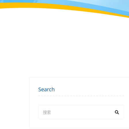
Search