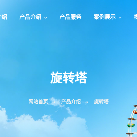
介绍
产品介绍
产品服务
案例展示
旋转塔
网站首页
产品介绍
旋转塔