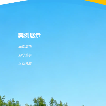
案例展示
典型案例
部分业绩
企业资质