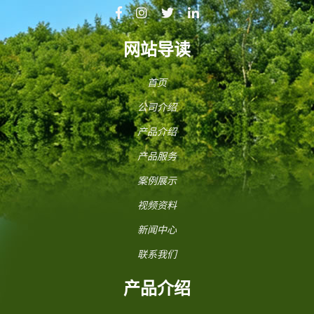
网站导读
首页
公司介绍
产品介绍
产品服务
案例展示
视频资料
新闻中心
联系我们
产品介绍