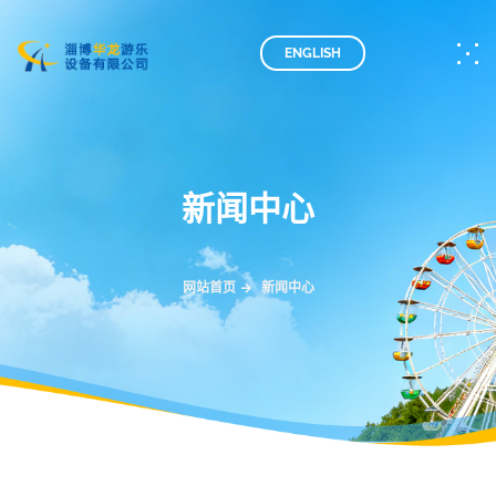
ENGLISH
新闻中心
网站首页
新闻中心