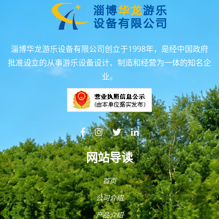
淄博华龙游乐设备有限公司创立于1998年，是经中国政府
批准设立的从事游乐设备设计、制造和经营为一体的知名企
业。
网站导读
首页
公司介绍
产品介绍