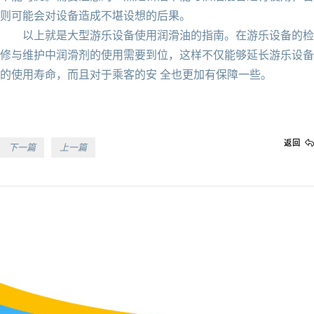
则可能会对设备造成不堪设想的后果。
以上就是大型游乐设备使用润滑油的指南。在游乐设备的检
修与维护中润滑剂的使用需要到位，这样不仅能够延长游乐设备
的使用寿命，而且对于乘客的安 全也更加有保障一些。
返回
下一篇
上一篇