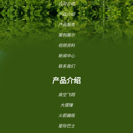
公司介绍
产品介绍
产品服务
案例展示
视频资料
新闻中心
联系我们
产品介绍
高空飞翔
大摆锤
火箭蹦极
星际巴士