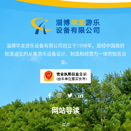
淄博华龙游乐设备有限公司创立于1998年，是经中国政府
批准设立的从事游乐设备设计、制造和经营为一体的知名企
业。
网站导读
首页