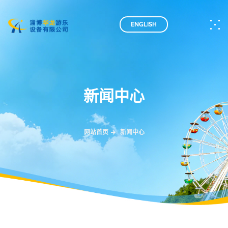
ENGLISH
新闻中心
网站首页
新闻中心