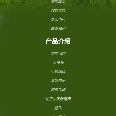
案例展示
视频资料
新闻中心
联系我们
产品介绍
高空飞翔
大摆锤
火箭蹦极
星际巴士
飓风飞椅
快乐小天使蹦极
起飞