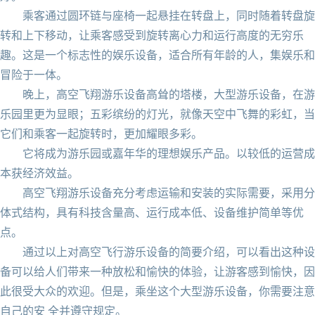
乘客通过圆环链与座椅一起悬挂在转盘上，同时随着转盘旋
转和上下移动，让乘客感受到旋转离心力和运行高度的无穷乐
趣。这是一个标志性的娱乐设备，适合所有年龄的人，集娱乐和
冒险于一体。
晚上，高空飞翔游乐设备高耸的塔楼，大型游乐设备，在游
乐园里更为显眼；五彩缤纷的灯光，就像天空中飞舞的彩虹，当
它们和乘客一起旋转时，更加耀眼多彩。
它将成为游乐园或嘉年华的理想娱乐产品。以较低的运营成
本获经济效益。
高空飞翔游乐设备充分考虑运输和安装的实际需要，采用分
体式结构，具有科技含量高、运行成本低、设备维护简单等优
点。
通过以上对高空飞行游乐设备的简要介绍，可以看出这种设
备可以给人们带来一种放松和愉快的体验，让游客感到愉快，因
此很受大众的欢迎。但是，乘坐这个大型游乐设备，你需要注意
自己的安 全并遵守规定。