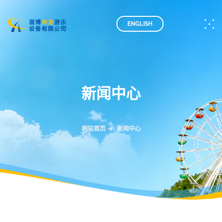
ENGLISH
新闻中心
网站首页
新闻中心