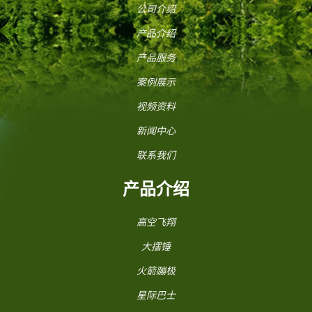
公司介绍
产品介绍
产品服务
案例展示
视频资料
新闻中心
联系我们
产品介绍
高空飞翔
大摆锤
火箭蹦极
星际巴士