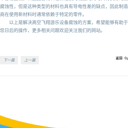
腐蚀性，但是这种类型的材料也具有导电性差的缺点，因此制造
商在使用新材料时通常依赖于特定的零件。
以上是解决高空飞翔游乐设备腐蚀的方案，希望能够有助于
您日后的操作，更多相关问题欢迎关注我们的网站。
返回
下一篇
上一篇