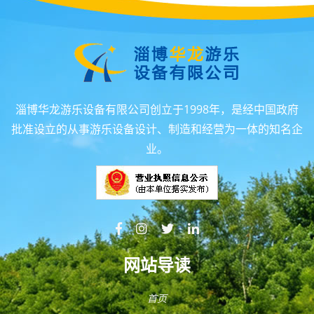
淄博华龙游乐设备有限公司创立于1998年，是经中国政府
批准设立的从事游乐设备设计、制造和经营为一体的知名企
业。
网站导读
首页