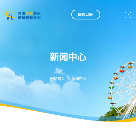
ENGLISH
新闻中心
网站首页
新闻中心