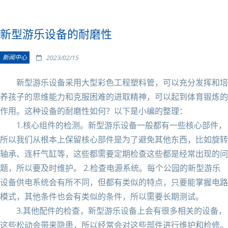
新型游乐设备的耐磨性
新闻中心
2023/02/15
新型游乐设备采用大型彩色工程塑料管，可以充分发挥和培
养孩子的思维能力和克服困难的进取精神，可以起到体育锻炼的
作用。这种设备的耐磨性如何？以下是小编的整理：
1.核心组件的检测。新型游乐设备一般都有一些核心部件，
所以我们从根本上保留核心部件是为了避免其他东西，比如旋转
轴承、连杆气缸等，这些都需要定期检查这些都是经常出现的问
题，所以要及时维护。 2.检查电源系统。每个公园的新型游乐
设备供电系统会有所不同，但都有类似的特点，只要能掌握电路
模式，其他条件也会有类似的条件，所以需要长期测试。
3.其他配件的检查，新型游乐设备上会有很多相关的设备，
这些松动会带来隐患，所以经常会对这些部件进行维护和检修。