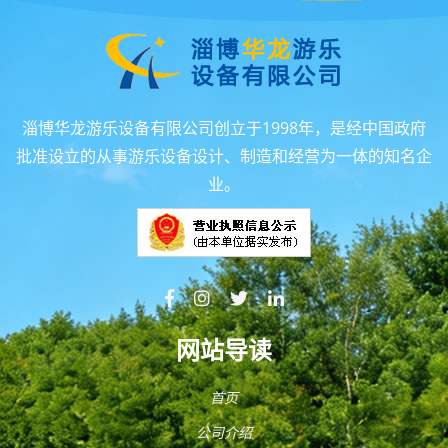
淄博华龙游乐设备有限公司创立于1998年，是经中国政府
批准设立的从事游乐设备设计、制造和经营为一体的知名企
业。
网站导读
首页
公司介绍