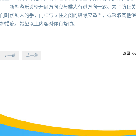
新型游乐设备开启方向应与乘人行进方向一致。为了防止关
门时伤到人的手，门框与立柱之间的缝隙应适当，或采取其他保
护措施。希望以上内容对你有帮助。
返回
下一篇
上一篇