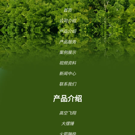
首页
公司介绍
产品介绍
产品服务
案例展示
视频资料
新闻中心
联系我们
产品介绍
高空飞翔
大摆锤
火箭蹦极