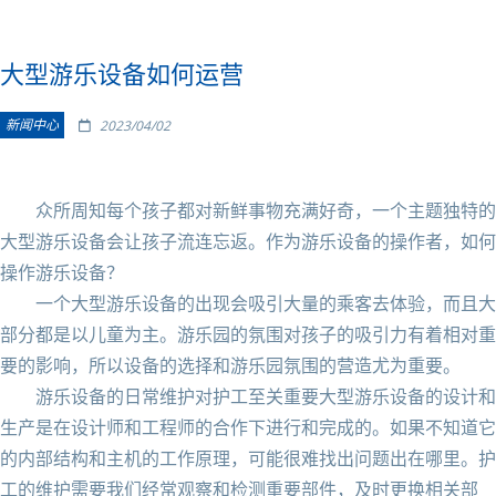
大型游乐设备如何运营
新闻中心
2023/04/02
众所周知每个孩子都对新鲜事物充满好奇，一个主题独特的
大型游乐设备会让孩子流连忘返。作为游乐设备的操作者，如何
操作游乐设备？
一个大型游乐设备的出现会吸引大量的乘客去体验，而且大
部分都是以儿童为主。游乐园的氛围对孩子的吸引力有着相对重
要的影响，所以设备的选择和游乐园氛围的营造尤为重要。
游乐设备的日常维护对护工至关重要大型游乐设备的设计和
生产是在设计师和工程师的合作下进行和完成的。如果不知道它
的内部结构和主机的工作原理，可能很难找出问题出在哪里。护
工的维护需要我们经常观察和检测重要部件，及时更换相关部