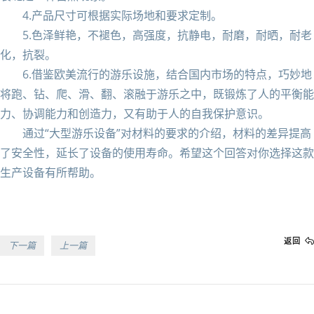
4.产品尺寸可根据实际场地和要求定制。
5.色泽鲜艳，不褪色，高强度，抗静电，耐磨，耐晒，耐老
化，抗裂。
6.借鉴欧美流行的游乐设施，结合国内市场的特点，巧妙地
将跑、钻、爬、滑、翻、滚融于游乐之中，既锻炼了人的平衡能
力、协调能力和创造力，又有助于人的自我保护意识。
通过“大型游乐设备”对材料的要求的介绍，材料的差异提高
了安全性，延长了设备的使用寿命。希望这个回答对你选择这款
生产设备有所帮助。
返回
下一篇
上一篇