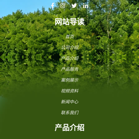
网站导读
首页
公司介绍
产品介绍
产品服务
案例展示
视频资料
新闻中心
联系我们
产品介绍