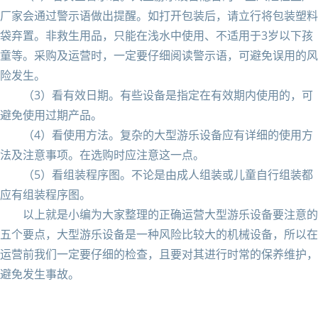
厂家会通过警示语做出提醒。如打开包装后，请立行将包装塑料
袋弃置。非救生用品，只能在浅水中使用、不适用于3岁以下孩
童等。采购及运营时，一定要仔细阅读警示语，可避免误用的风
险发生。
（3）看有效日期。有些设备是指定在有效期内使用的，可
避免使用过期产品。
（4）看使用方法。复杂的大型游乐设备应有详细的使用方
法及注意事项。在选购时应注意这一点。
（5）看组装程序图。不论是由成人组装或儿童自行组装都
应有组装程序图。
以上就是小编为大家整理的正确运营大型游乐设备要注意的
五个要点，大型游乐设备是一种风险比较大的机械设备，所以在
运营前我们一定要仔细的检查，且要对其进行时常的保养维护，
避免发生事故。