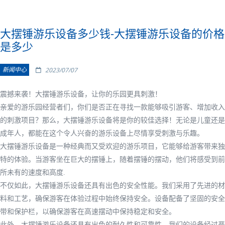
大摆锤游乐设备多少钱-大摆锤游乐设备的价格
是多少
新闻中心
2023/07/07
震撼来袭！大摆锤游乐设备，让你的乐园更具刺激！
亲爱的游乐园经营者们，你们是否正在寻找一款能够吸引游客、增加收入
的刺激项目？那么，大摆锤游乐设备将是你的较佳选择！无论是儿童还是
成年人，都能在这个令人兴奋的游乐设备上尽情享受刺激与乐趣。
大摆锤游乐设备是一种经典而又受欢迎的游乐项目，它能够给游客带来独
特的体验。当游客坐在巨大的摆锤上，随着摆锤的摆动，他们将感受到前
所未有的速度和高度.
不仅如此，大摆锤游乐设备还具有出色的安全性能。我们采用了先进的材
料和工艺，确保游客在体验过程中始终保持安全。设备配备了坚固的安全
带和保护栏，以确保游客在高速摆动中保持稳定和安全。
此外，大摆锤游乐设备还具有出色的耐久性和可靠性。我们的设备经过严