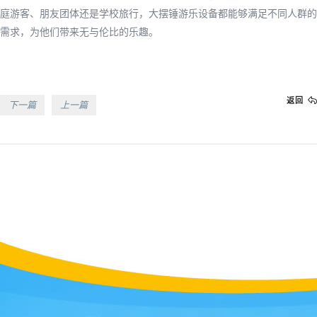
庭游客、朋友团体还是学校旅行，大摆锤游乐设备都能够满足不同人群的
需求，为他们带来无与伦比的乐趣。
返回
下一篇
上一篇