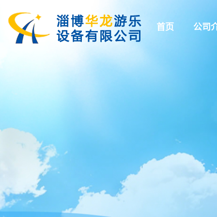
首页
公司