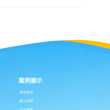
案例展示
典型案例
部分业绩
企业资质