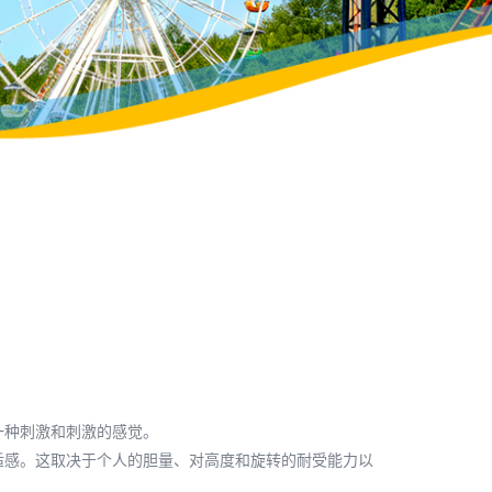
一种刺激和刺激的感觉。
适感。这取决于个人的胆量、对高度和旋转的耐受能力以