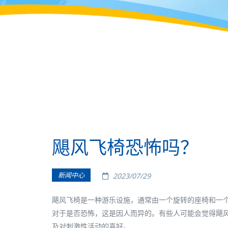
飓风飞椅恐怖吗？
新闻中心
2023/07/29
飓风飞椅是一种游乐设施，通常由一个旋转的座椅和一
对于是否恐怖，这是因人而异的。有些人可能会觉得飓
及对刺激性活动的喜好。