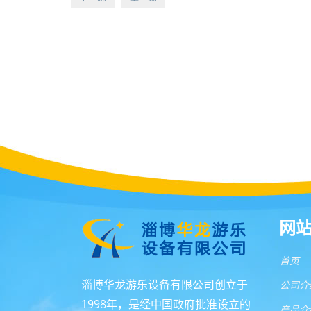
网
首页
淄博华龙游乐设备有限公司创立于
公司介
1998年，是经中国政府批准设立的
产品介