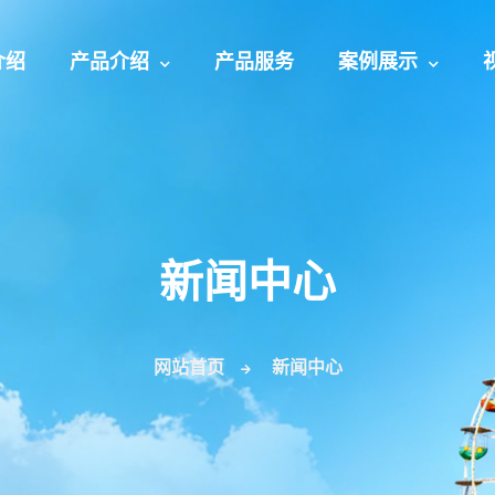
介绍
产品介绍
产品服务
案例展示
新闻中心
网站首页
新闻中心