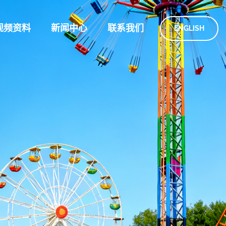
视频资料
新闻中心
联系我们
ENGLISH