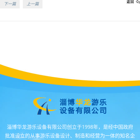
返回
下一篇
上一篇
淄博华龙游乐设备有限公司创立于1998年，是经中国政府
批准设立的从事游乐设备设计、制造和经营为一体的知名企