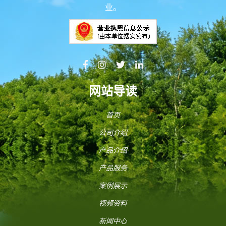
业。
网站导读
首页
公司介绍
产品介绍
产品服务
案例展示
视频资料
新闻中心