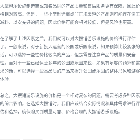
大型游乐设施制造商或知名品牌的产品质量和售后服务更有保障，因此价
格相对较高。但是，一些小型制造商或非正规渠道的产品则可能存在偷工
减料、以次充好的问题，因此价格可能会相对较低，但是风险也更高。
在了解了上述因素之后，我们就可以对大摆锤游乐设施的价格进行评估
了。一般来说，对于新投入运营的公园或乐园来说，如果预算比较紧张的
话，可以选择一些性价比较高的产品，但是需要注意产品的质量和安全
性。而对于一些已经运营多年的公园或乐园来说，如果有足够的预算和需
求的话，可以选择一些高品质的产品来提升公园或乐园的整体形象和游客
体验。
总之，大摆锤游乐设施的价格是一个相对复杂的问题，需要考虑多种因素
的综合影响。在选择大摆锤时，我们应该结合实际情况和具体需求进行评
估和选择，确保购买到质量可靠、价格合理的大摆锤游乐设施。