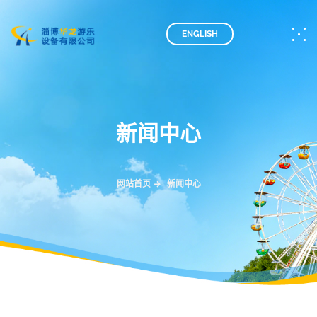
ENGLISH
新闻中心
网站首页
新闻中心