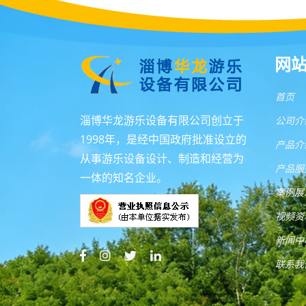
网
首页
淄博华龙游乐设备有限公司创立于
公司介
1998年，是经中国政府批准设立的
产品介
从事游乐设备设计、制造和经营为
产品服
一体的知名企业。
案例展
视频资
新闻中
联系我