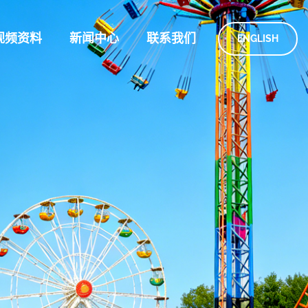
视频资料
新闻中心
联系我们
ENGLISH