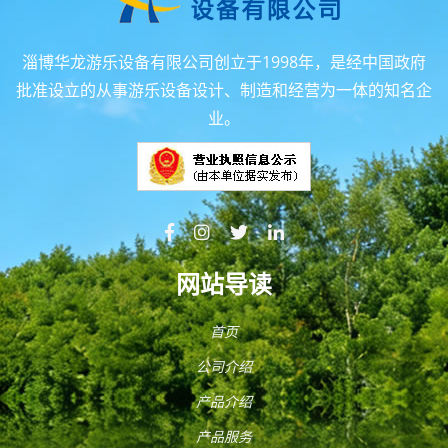
淄博华龙游乐设备有限公司创立于1998年，是经中国政府
批准设立的从事游乐设备设计、制造和经营为一体的知名企
业。
网站导读
首页
公司介绍
产品介绍
产品服务