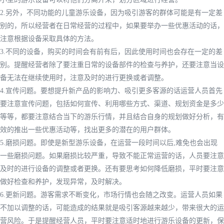
2.另外，不同功能的儿童游乐设备，因为吸引游客的群体可能是有一定差
别的，所以经营者在日常经营的过程中，如果要举办一些优惠活动的话，
注意根据设备采取具体的方法。
3.不同的设备，购买的时间会有前有后，因此使用时间也会存在一定的差
别。提醒经营者除了要注重日常的设备部件的检查与养护，还要注意当设
备无法在继续使用时，注意及时的进行更换或者调整。
4.宣传问题。要想提升新产品的影响力、吸引更多客源的话运营人员首先
要注意宣传问题，包括如何宣传、利用哪些方式、渠道、规划资金是多少
等等，都要注意结合当下的游乐行情，并且结合自身的规划做好分析，有
效的推出一些优惠活动等，找出更多的潜在的用户群体。
5.磨损问题。即使是新型游乐设备，在运营一段时间以后,难免也会出现
一些磨损问题。如果磨损比较严重，导致不能正常运营的话，人员要注意
及时的进行设备的调整或者更换。还有要思考如何降低磨损，平时要注意
做好检查和养护，发现异常，及时解决。
6.更新问题。游客需求不断变化，市场行情也会随之改变。运营人员如果
不加以调整的话，可能造成的结果就是吸引客源越来越少，带来很大的运
营风险。于是提醒经营人员，平时要注意适时地进行游乐设备的更新，保