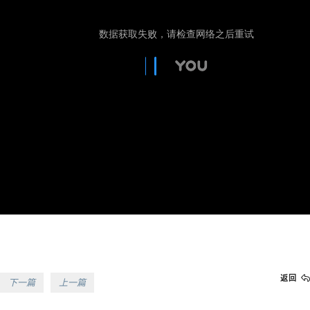
返回
下一篇
上一篇