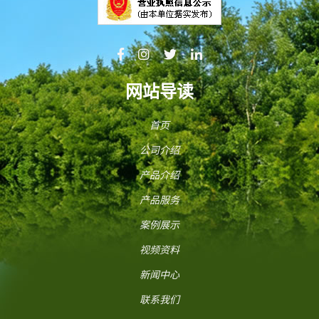
网站导读
首页
公司介绍
产品介绍
产品服务
案例展示
视频资料
新闻中心
联系我们