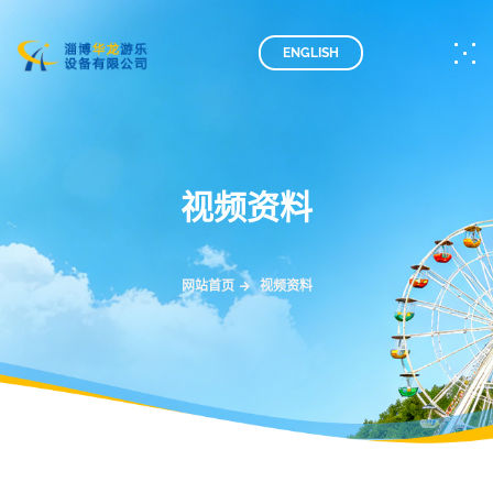
ENGLISH
视频资料
网站首页
视频资料