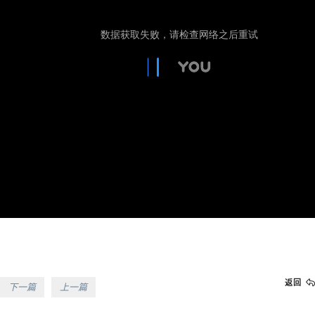
返回
下一篇
上一篇