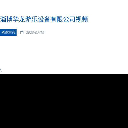
淄博华龙游乐设备有限公司视频
视频资料
2023/07/19
\