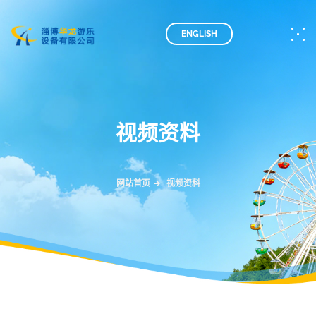
ENGLISH
视频资料
网站首页
视频资料