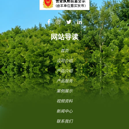
网站导读
首页
公司介绍
产品介绍
产品服务
案例展示
视频资料
新闻中心
联系我们