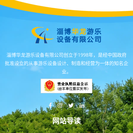
淄博华龙游乐设备有限公司创立于1998年，是经中国政府
批准设立的从事游乐设备设计、制造和经营为一体的知名企
业。
网站导读