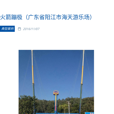
火箭蹦极（广东省阳江市海天游乐场）
典型案例
2016/11/07