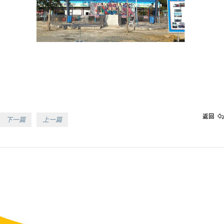
返回
下一篇
上一篇