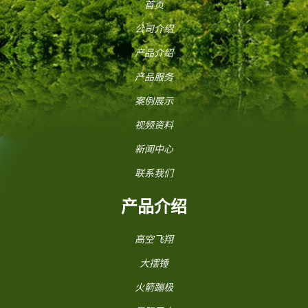
首页
公司介绍
产品介绍
产品服务
案例展示
视频资料
新闻中心
联系我们
产品介绍
高空飞翔
大摆锤
火箭蹦极