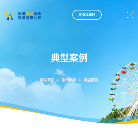
ENGLISH
典型案例
网站首页
案例展示
典型案例