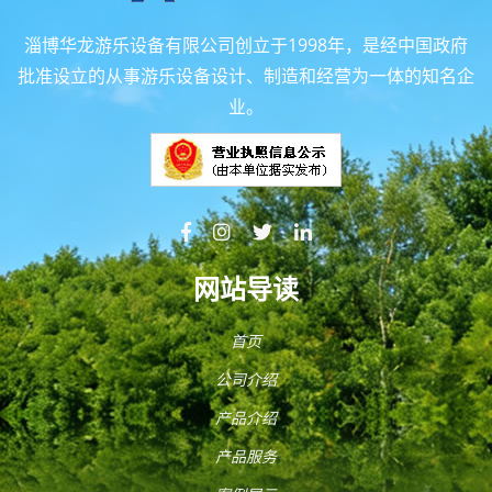
淄博华龙游乐设备有限公司创立于1998年，是经中国政府
批准设立的从事游乐设备设计、制造和经营为一体的知名企
业。
网站导读
首页
公司介绍
产品介绍
产品服务