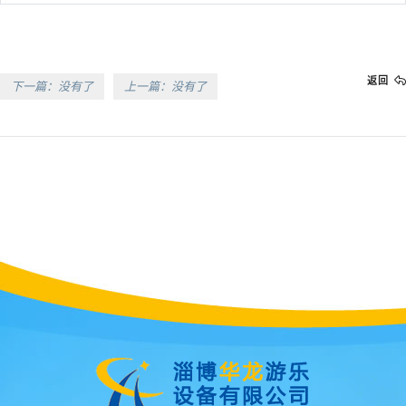
返回
下一篇：没有了
上一篇：没有了