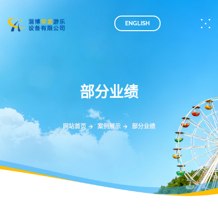
ENGLISH
部分业绩
网站首页
案例展示
部分业绩