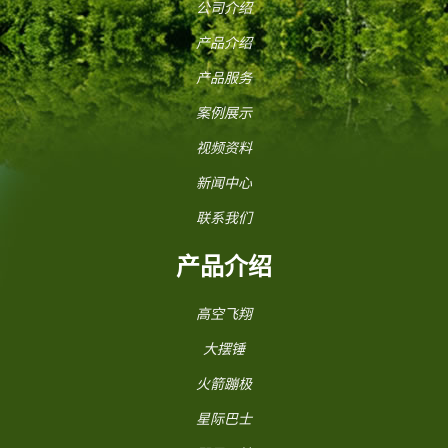
公司介绍
产品介绍
产品服务
案例展示
视频资料
新闻中心
联系我们
产品介绍
高空飞翔
大摆锤
火箭蹦极
星际巴士