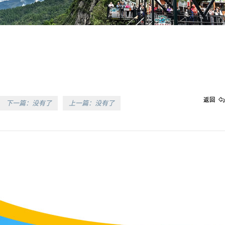
返回
下一篇：没有了
上一篇：没有了