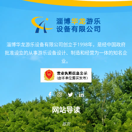
淄博华龙游乐设备有限公司创立于1998年，是经中国政府
批准设立的从事游乐设备设计、制造和经营为一体的知名企
业。
网站导读
首页