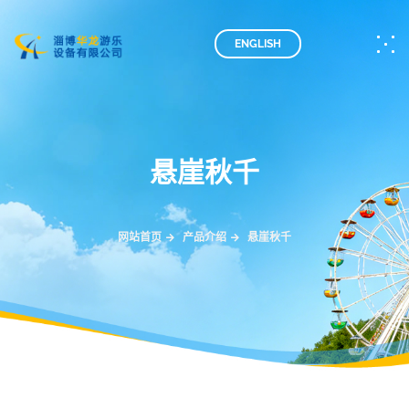
ENGLISH
悬崖秋千
网站首页
产品介绍
悬崖秋千