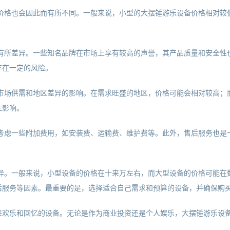
，价格也会因此而有所不同。一般来说，小型的大摆锤游乐设备价格相对较
会有所差异。一些知名品牌在市场上享有较高的声誉，其产品质量和安全性
存在一定的风险。
到市场供需和地区差异的影响。在需求旺盛的地区，价格可能会相对较高；
生影响。
要考虑一些附加费用，如安装费、运输费、维护费等。此外，售后服务也是
而异。一般来说，小型设备的价格在十来万左右，而大型设备的价格可能在
后服务等因素。最重要的是，选择适合自己需求和预算的设备，并确保购
来欢乐和回忆的设备。无论是作为商业投资还是个人娱乐，大摆锤游乐设