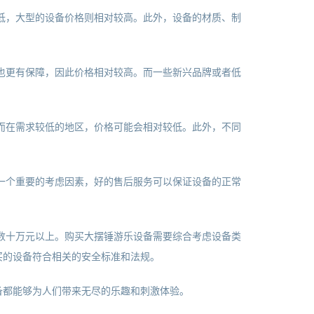
低，大型的设备价格则相对较高。此外，设备的材质、制
也更有保障，因此价格相对较高。而一些新兴品牌或者低
而在需求较低的地区，价格可能会相对较低。此外，不同
一个重要的考虑因素，好的售后服务可以保证设备的正常
数十万元以上。购买大摆锤游乐设备需要综合考虑设备类
买的设备符合相关的安全标准和法规。
备都能够为人们带来无尽的乐趣和刺激体验。