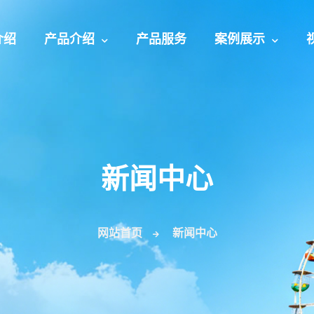
介绍
产品介绍
产品服务
案例展示
新闻中心
网站首页
新闻中心