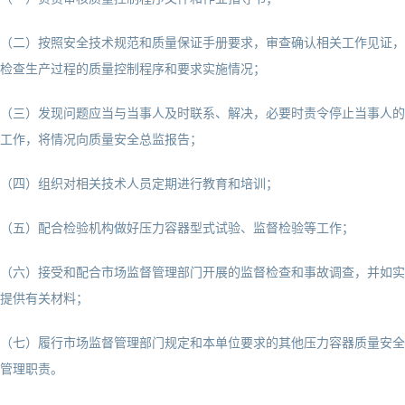
（二）按照安全技术规范和质量保证手册要求，审查确认相关工作见证，
检查生产过程的质量控制程序和要求实施情况；
（三）发现问题应当与当事人及时联系、解决，必要时责令停止当事人的
工作，将情况向质量安全总监报告；
（四）组织对相关技术人员定期进行教育和培训；
（五）配合检验机构做好压力容器型式试验、监督检验等工作；
（六）接受和配合市场监督管理部门开展的监督检查和事故调查，并如实
提供有关材料；
（七）履行市场监督管理部门规定和本单位要求的其他压力容器质量安全
管理职责。