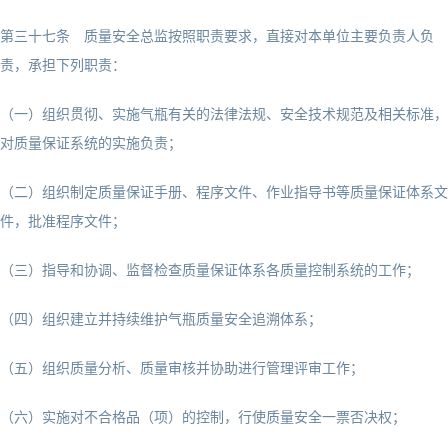
第三十七条 质量安全总监按照职责要求，直接对本单位主要负责人负
责，承担下列职责：
（一）组织贯彻、实施气瓶有关的法律法规、安全技术规范及相关标准，
对质量保证系统的实施负责；
（二）组织制定质量保证手册、程序文件、作业指导书等质量保证体系文
件，批准程序文件；
（三）指导和协调、监督检查质量保证体系各质量控制系统的工作；
（四）组织建立并持续维护气瓶质量安全追溯体系；
（五）组织质量分析、质量审核并协助进行管理评审工作；
（六）实施对不合格品（项）的控制，行使质量安全一票否决权；