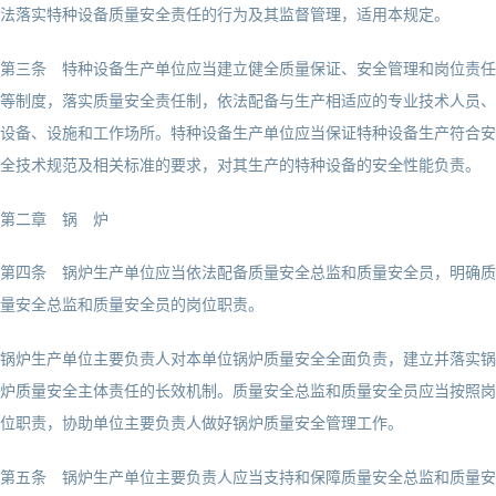
法落实特种设备质量安全责任的行为及其监督管理，适用本规定。
第三条 特种设备生产单位应当建立健全质量保证、安全管理和岗位责任
等制度，落实质量安全责任制，依法配备与生产相适应的专业技术人员、
设备、设施和工作场所。特种设备生产单位应当保证特种设备生产符合安
全技术规范及相关标准的要求，对其生产的特种设备的安全性能负责。
第二章 锅 炉
第四条 锅炉生产单位应当依法配备质量安全总监和质量安全员，明确质
量安全总监和质量安全员的岗位职责。
锅炉生产单位主要负责人对本单位锅炉质量安全全面负责，建立并落实锅
炉质量安全主体责任的长效机制。质量安全总监和质量安全员应当按照岗
位职责，协助单位主要负责人做好锅炉质量安全管理工作。
第五条 锅炉生产单位主要负责人应当支持和保障质量安全总监和质量安