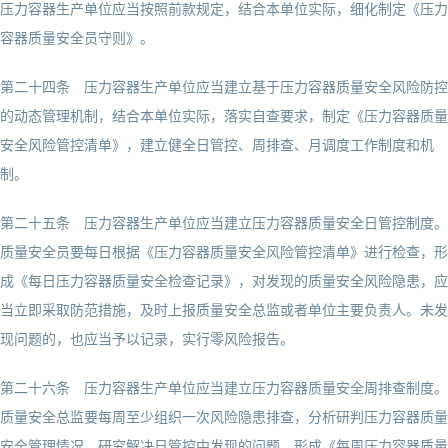
压力容器生产单位应当按照前款规定，结合本单位实际，细化制定《压力
容器质量安全员守则》。
第二十四条 压力容器生产单位应当建立基于压力容器质量安全风险防控
的动态管理机制，结合本单位实际，落实自查要求，制定《压力容器质量
安全风险管控清单》，建立健全日管控、周排查、月调度工作制度和机
制。
第二十五条 压力容器生产单位应当建立压力容器质量安全日管控制度。
质量安全员要每日根据《压力容器质量安全风险管控清单》进行检查，形
成《每日压力容器质量安全检查记录》，对发现的质量安全风险隐患，应
当立即采取防范措施，及时上报质量安全总监或者单位主要负责人。未发
现问题的，也应当予以记录，实行零风险报告。
第二十六条 压力容器生产单位应当建立压力容器质量安全周排查制度。
质量安全总监要每周至少组织一次风险隐患排查，分析研判压力容器质量
安全管理情况，研究解决日管控中发现的问题，形成《每周压力容器质量