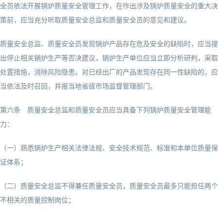
全员依法开展锅炉质量安全管理工作，在作出涉及锅炉质量安全的重大决
策前，应当充分听取质量安全总监和质量安全员的意见和建议。
质量安全总监、质量安全员发现锅炉产品存在危及安全的缺陷时，应当提
出停止相关锅炉生产等否决建议，锅炉生产单位应当立即分析研判，采取
处置措施，消除风险隐患。对已经出厂的产品发现存在同一性缺陷的，应
当依法及时召回，并报当地省级市场监督管理部门。
第六条 质量安全总监和质量安全员应当具备下列锅炉质量安全管理能
力：
（一）熟悉锅炉生产相关法律法规、安全技术规范、标准和本单位质量保
证体系；
（二）质量安全总监不得兼任质量安全员，质量安全员最多只能担任两个
不相关的质量控制岗位；