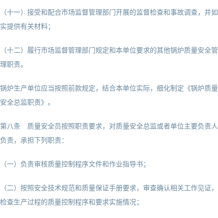
（十一）接受和配合市场监督管理部门开展的监督检查和事故调查，并如
实提供有关材料；
（十二）履行市场监督管理部门规定和本单位要求的其他锅炉质量安全管
理职责。
锅炉生产单位应当按照前款规定，结合本单位实际，细化制定《锅炉质量
安全总监职责》。
第八条 质量安全员按照职责要求，对质量安全总监或者单位主要负责人
负责，承担下列职责：
（一）负责审核质量控制程序文件和作业指导书；
（二）按照安全技术规范和质量保证手册要求，审查确认相关工作见证，
检查生产过程的质量控制程序和要求实施情况；