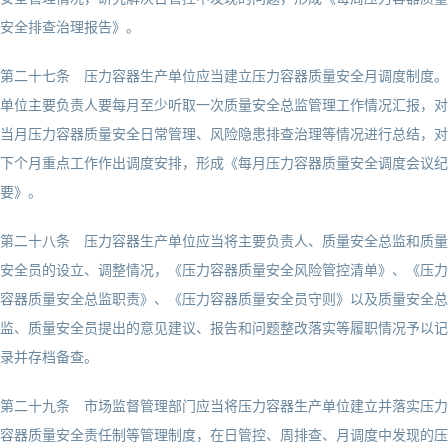
安全排查治理报告》。
第二十七条 压力容器生产单位应当建立压力容器质量安全月调度制度。
单位主要负责人要每月至少听取一次质量安全总监管理工作情况汇报，对
当月压力容器质量安全日常管理、风险隐患排查治理等情况进行总结，对
下个月重点工作作出调度安排，形成《每月压力容器质量安全调度会议纪
要》。
第二十八条 压力容器生产单位应当将主要负责人、质量安全总监和质量
安全员的设立、调整情况，《压力容器质量安全风险管控清单》、《压力
容器质量安全总监职责》、《压力容器质量安全员守则》以及质量安全总
监、质量安全员提出的意见建议、报告和问题整改落实等履职情况予以记
录并存档备查。
第二十九条 市场监督管理部门应当将压力容器生产单位建立并落实压力
容器质量安全责任制等管理制度，在日管控、周排查、月调度中发现的压