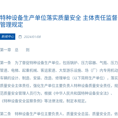
特种设备生产单位落实质量安全 主体责任监督
管理规定
新闻中心
2024/01/08
第一章 总 则
第一条 为了督促特种设备生产单位，包括锅炉、压力容器、气瓶、压力
管道、电梯、起重机械、客运索道、大型游乐设施、场（厂）内专用机动
车辆的设计、制造、安装、改造、修理单位（以下简称生产单位），落实
质量安全主体责任，强化生产单位主要负责人特种设备质量安全责任，规
范质量安全管理人员行为，根据《中华人民共和国特种设备安全法》、
《特种设备安全监察条例》等法律法规，制定本规定。
第二条 特种设备生产单位主要负责人、质量安全总监、质量安全员，依