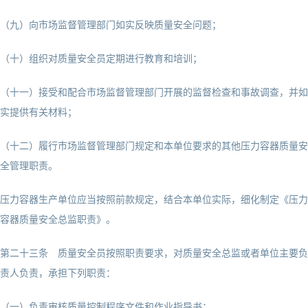
（九）向市场监督管理部门如实反映质量安全问题；
（十）组织对质量安全员定期进行教育和培训；
（十一）接受和配合市场监督管理部门开展的监督检查和事故调查，并如
实提供有关材料；
（十二）履行市场监督管理部门规定和本单位要求的其他压力容器质量安
全管理职责。
压力容器生产单位应当按照前款规定，结合本单位实际，细化制定《压力
容器质量安全总监职责》。
第二十三条 质量安全员按照职责要求，对质量安全总监或者单位主要负
责人负责，承担下列职责：
（一）负责审核质量控制程序文件和作业指导书；