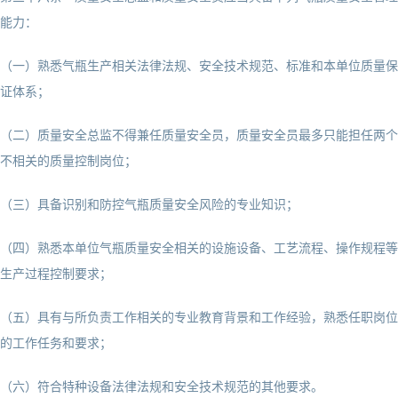
能力：
（一）熟悉气瓶生产相关法律法规、安全技术规范、标准和本单位质量保
证体系；
（二）质量安全总监不得兼任质量安全员，质量安全员最多只能担任两个
不相关的质量控制岗位；
（三）具备识别和防控气瓶质量安全风险的专业知识；
（四）熟悉本单位气瓶质量安全相关的设施设备、工艺流程、操作规程等
生产过程控制要求；
（五）具有与所负责工作相关的专业教育背景和工作经验，熟悉任职岗位
的工作任务和要求；
（六）符合特种设备法律法规和安全技术规范的其他要求。