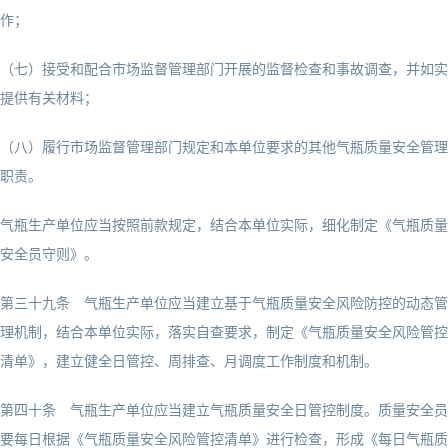
作；
（七）接受和配合市场监督管理部门开展的监督检查和事故调查，并如实
提供有关材料；
（八）履行市场监督管理部门规定和本单位要求的其他气瓶质量安全管理
职责。
气瓶生产单位应当按照前款规定，结合本单位实际，细化制定《气瓶质量
安全员守则》。
第三十九条 气瓶生产单位应当建立基于气瓶质量安全风险防控的动态管
理机制，结合本单位实际，落实自查要求，制定《气瓶质量安全风险管控
清单》，建立健全日管控、周排查、月调度工作制度和机制。
第四十条 气瓶生产单位应当建立气瓶质量安全日管控制度。质量安全员
要每日根据《气瓶质量安全风险管控清单》进行检查，形成《每日气瓶质