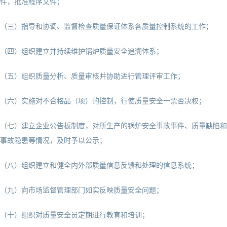
件，批准程序文件；
（三）指导和协调、监督检查质量保证体系各质量控制系统的工作；
（四）组织建立并持续维护锅炉质量安全追溯体系；
（五）组织质量分析、质量审核并协助进行管理评审工作；
（六）实施对不合格品（项）的控制，行使质量安全一票否决权；
（七）建立企业公告板制度，对所生产的锅炉安全事故事件、质量缺陷和
事故隐患等情况，及时予以公示；
（八）组织建立和健全内外部质量信息反馈和处理的信息系统；
（九）向市场监督管理部门如实反映质量安全问题；
（十）组织对质量安全员定期进行教育和培训；