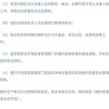
（三）发现问题应当与当事人及时联系、解决，必要时责令停止当事人的
工作，将情况向质量安全总监报告；
（四）组织对相关技术人员定期进行教育和培训；
（五）配合检验机构做好锅炉设计文件鉴定、型式试验、监督检验等工
作；
（六）接受和配合市场监督管理部门开展的监督检查和事故调查，并如实
提供有关材料；
（七）履行市场监督管理部门规定和本单位要求的其他锅炉质量安全管理
职责。
锅炉生产单位应当按照前款规定，结合本单位实际，细化制定《锅炉质量
安全员守则》。