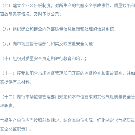
（七）建立企业公告板制度，对所生产的气瓶安全事故事件、质量缺陷和
事故隐患等情况，及时予以公示；
（八）组织建立和健全内外部质量信息反馈和处理的信息系统；
（九）向市场监督管理部门如实反映质量安全问题；
（十）组织对质量安全员定期进行教育和培训；
（十一）接受和配合市场监督管理部门开展的监督检查和事故调查，并如
实提供有关材料；
（十二）履行市场监督管理部门规定和本单位要求的其他气瓶质量安全管
理职责。
气瓶生产单位应当按照前款规定，结合本单位实际，细化制定《气瓶质量
安全总监职责》。