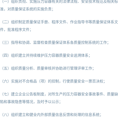
（一）组织贯彻、实施压力容器有关的法律法规、安全技术规范及相关标
准，对质量保证系统的实施负责；
（二）组织制定质量保证手册、程序文件、作业指导书等质量保证体系文
件，批准程序文件；
（三）指导和协调、监督检查质量保证体系各质量控制系统的工作；
（四）组织建立并持续维护压力容器质量安全追溯体系；
（五）组织质量分析、质量审核并协助进行管理评审工作；
（六）实施对不合格品（项）的控制，行使质量安全一票否决权；
（七）建立企业公告板制度，对所生产的压力容器安全事故事件、质量缺
陷和事故隐患等情况，及时予以公示；
（八）组织建立和健全内外部质量信息反馈和处理的信息系统；