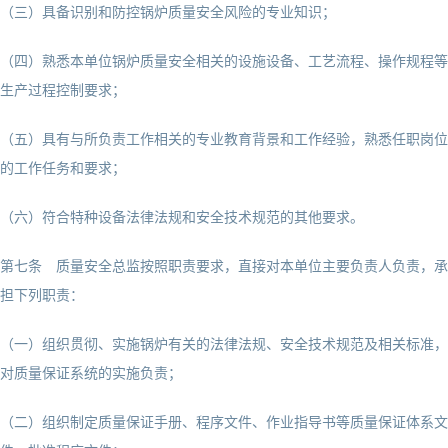
（三）具备识别和防控锅炉质量安全风险的专业知识；
（四）熟悉本单位锅炉质量安全相关的设施设备、工艺流程、操作规程等
生产过程控制要求；
（五）具有与所负责工作相关的专业教育背景和工作经验，熟悉任职岗位
的工作任务和要求；
（六）符合特种设备法律法规和安全技术规范的其他要求。
第七条 质量安全总监按照职责要求，直接对本单位主要负责人负责，承
担下列职责：
（一）组织贯彻、实施锅炉有关的法律法规、安全技术规范及相关标准，
对质量保证系统的实施负责；
（二）组织制定质量保证手册、程序文件、作业指导书等质量保证体系文