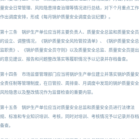
量安全日常管理、风险隐患排查治理等情况进行总结，对下个月重点工作
作出调度安排，形成《每月锅炉质量安全调度会议纪要》。
第十三条 锅炉生产单位应当将主要负责人、质量安全总监和质量安全员
的设立、调整情况，《锅炉质量安全风险管控清单》、《锅炉质量安全总
监职责》、《锅炉质量安全员守则》以及质量安全总监、质量安全员提出
的意见建议、报告和问题整改落实等履职情况予以记录并存档备查。
第十四条 市场监督管理部门应当将锅炉生产单位建立并落实锅炉质量安
全责任制等管理制度，在日管控、周排查、月调度中发现的锅炉质量安全
风险隐患以及整改情况作为监督检查的重要内容。
第十五条 锅炉生产单位应当对质量安全总监和质量安全员进行法律法
规、标准和专业知识培训、考核，同时对培训、考核情况予以记录并存档
备查。