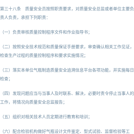
第三十八条 质量安全员按照职责要求，对质量安全总监或者单位主要负
责人负责，承担下列职责：
（一）负责审核质量控制程序文件和作业指导书；
（二）按照安全技术规范和质量保证手册要求，审查确认相关工作见证，
检查生产过程的质量控制程序和要求实施情况；
（三）落实本单位气瓶制造质量安全追溯信息平台各项功能，并实施每日
检查；
（四）发现问题应当与当事人及时联系、解决，必要时责令停止当事人的
工作，将情况向质量安全总监报告；
（五）组织对相关技术人员定期进行教育和培训；
（六）配合检验机构做好气瓶设计文件鉴定、型式试验、监督检验等工