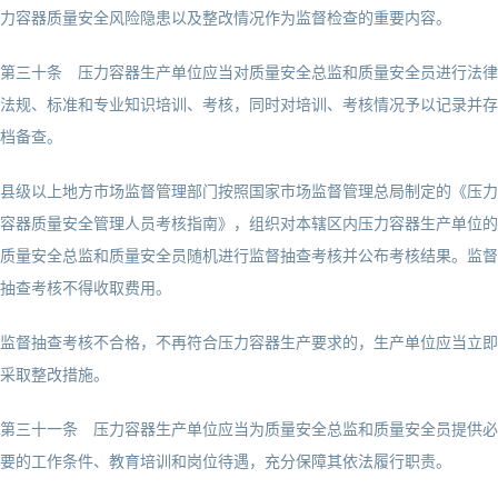
力容器质量安全风险隐患以及整改情况作为监督检查的重要内容。
第三十条 压力容器生产单位应当对质量安全总监和质量安全员进行法律
法规、标准和专业知识培训、考核，同时对培训、考核情况予以记录并存
档备查。
县级以上地方市场监督管理部门按照国家市场监督管理总局制定的《压力
容器质量安全管理人员考核指南》，组织对本辖区内压力容器生产单位的
质量安全总监和质量安全员随机进行监督抽查考核并公布考核结果。监督
抽查考核不得收取费用。
监督抽查考核不合格，不再符合压力容器生产要求的，生产单位应当立即
采取整改措施。
第三十一条 压力容器生产单位应当为质量安全总监和质量安全员提供必
要的工作条件、教育培训和岗位待遇，充分保障其依法履行职责。