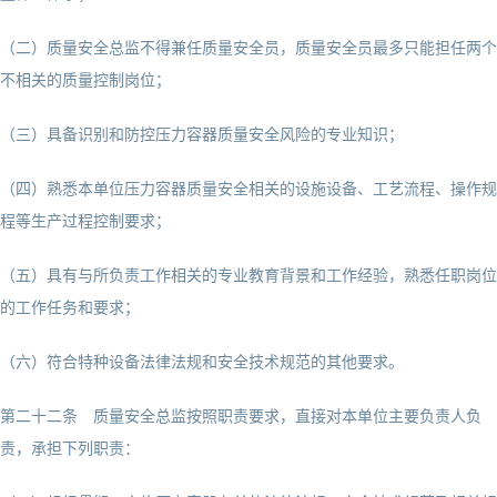
（二）质量安全总监不得兼任质量安全员，质量安全员最多只能担任两个
不相关的质量控制岗位；
（三）具备识别和防控压力容器质量安全风险的专业知识；
（四）熟悉本单位压力容器质量安全相关的设施设备、工艺流程、操作规
程等生产过程控制要求；
（五）具有与所负责工作相关的专业教育背景和工作经验，熟悉任职岗位
的工作任务和要求；
（六）符合特种设备法律法规和安全技术规范的其他要求。
第二十二条 质量安全总监按照职责要求，直接对本单位主要负责人负
责，承担下列职责：