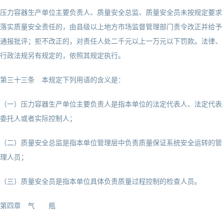
压力容器生产单位主要负责人、质量安全总监、质量安全员未按规定要求
落实质量安全责任的，由县级以上地方市场监督管理部门责令改正并给予
通报批评；拒不改正的，对责任人处二千元以上一万元以下罚款。法律、
行政法规另有规定的，依照其规定执行。
第三十三条 本规定下列用语的含义是：
（一）压力容器生产单位主要负责人是指本单位的法定代表人、法定代表
委托人或者实际控制人；
（二）质量安全总监是指本单位管理层中负责质量保证系统安全运转的管
理人员；
（三）质量安全员是指本单位具体负责质量过程控制的检查人员。
第四章 气 瓶