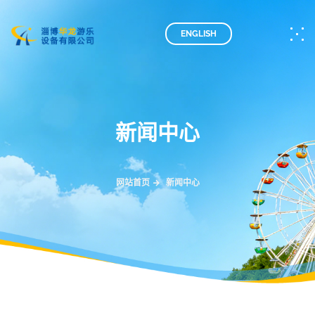
ENGLISH
新闻中心
网站首页
新闻中心