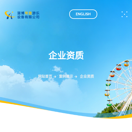
ENGLISH
企业资质
网站首页
案例展示
企业资质