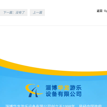
返回
下一篇：没有了
上一篇
淄博华龙游乐设备有限公司创立于1998年，是经中国政府