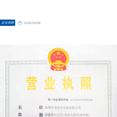
企业资质
2026/04/08