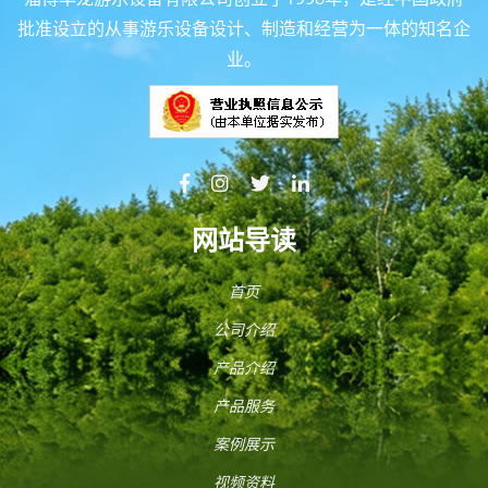
批准设立的从事游乐设备设计、制造和经营为一体的知名企
业。
网站导读
首页
公司介绍
产品介绍
产品服务
案例展示
视频资料