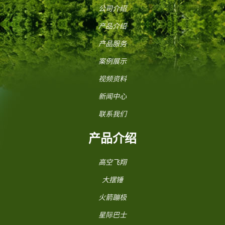
公司介绍
产品介绍
产品服务
案例展示
视频资料
新闻中心
联系我们
产品介绍
高空飞翔
大摆锤
火箭蹦极
星际巴士