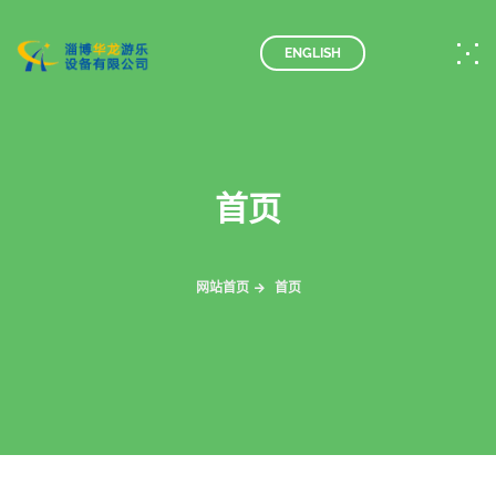
ENGLISH
首页
网站首页
首页