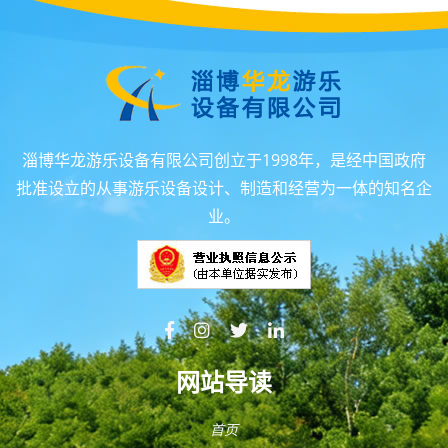
淄博华龙游乐设备有限公司创立于1998年，是经中国政府
批准设立的从事游乐设备设计、制造和经营为一体的知名企
业。
网站导读
首页