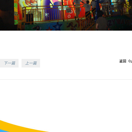
返回
下一篇
上一篇