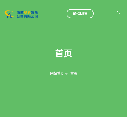
ENGLISH
首页
网站首页
首页