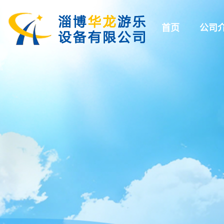
首页
公司