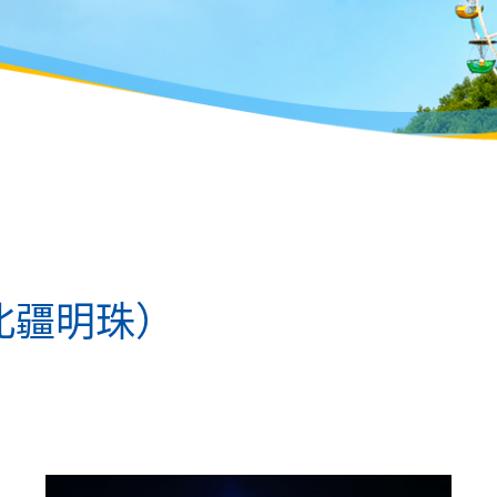
北疆明珠）