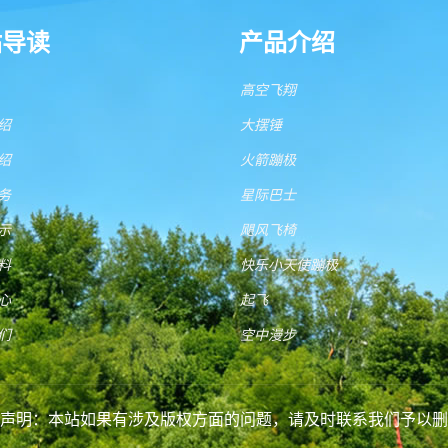
站导读
产品介绍
高空飞翔
绍
大摆锤
绍
火箭蹦极
务
星际巴士
示
飓风飞椅
料
快乐小天使蹦极
心
起飞
们
空中漫步
声明：本站如果有涉及版权方面的问题，请及时联系我们予以删