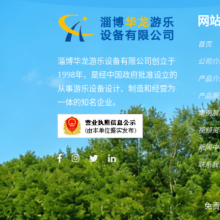
网
首页
淄博华龙游乐设备有限公司创立于
公司介
1998年，是经中国政府批准设立的
产品介
从事游乐设备设计、制造和经营为
产品服
一体的知名企业。
案例展
视频资
新闻中
联系我
免责