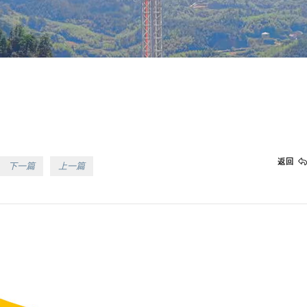
返回
下一篇
上一篇