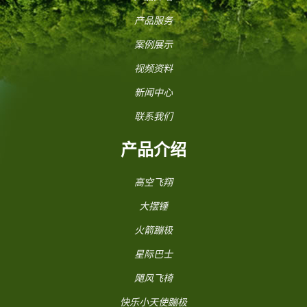
产品服务
案例展示
视频资料
新闻中心
联系我们
产品介绍
高空飞翔
大摆锤
火箭蹦极
星际巴士
飓风飞椅
快乐小天使蹦极