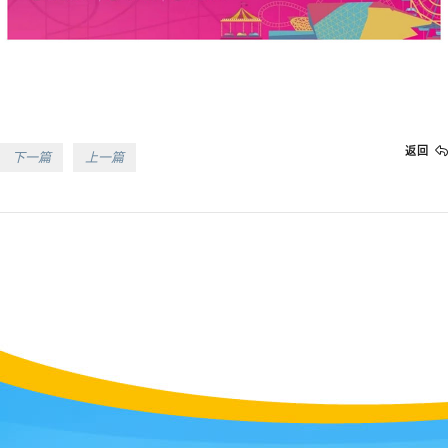
返回
下一篇
上一篇