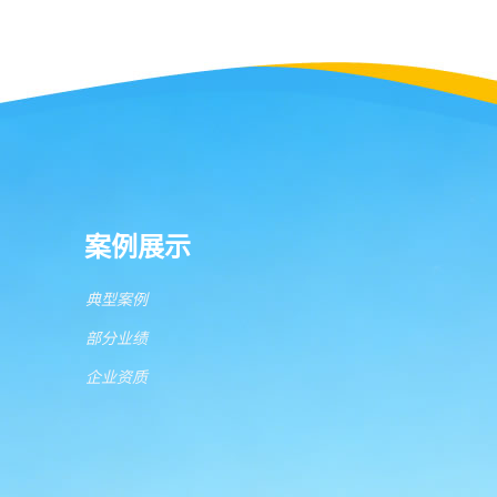
案例展示
典型案例
部分业绩
企业资质