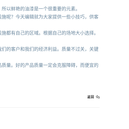
所以鲜艳的油漆是一个很重要的元素。
施呢？今天编辑就为大家提供一些小技巧，供客
施都有自己的区域。根据自己的场地大小选择。
们的客户和我们的经济利益。质量不过关，关键
质量。好的产品质量一定会克服障碍，而便宜的
返回