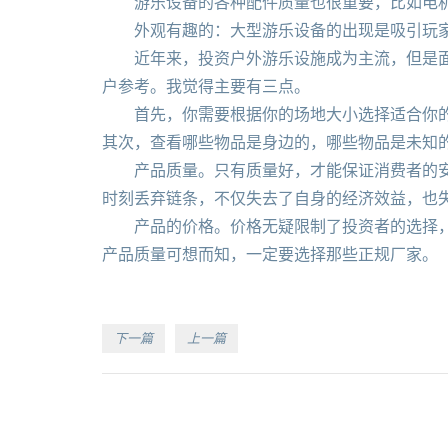
游乐设备的各种配件质量也很重要，比如电机
外观有趣的：大型游乐设备的出现是吸引玩家
近年来，投资户外游乐设施成为主流，但是面对
户参考。我觉得主要有三点。
首先，你需要根据你的场地大小选择适合你的大
其次，查看哪些物品是身边的，哪些物品是未知
产品质量。只有质量好，才能保证消费者的安全
时刻丢弃链条，不仅失去了自身的经济效益，也
产品的价格。价格无疑限制了投资者的选择，但
产品质量可想而知，一定要选择那些正规厂家。
下一篇
上一篇