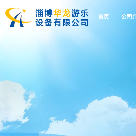
首页
公司