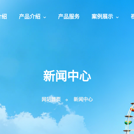
介绍
产品介绍
产品服务
案例展示
新闻中心
网站首页
新闻中心