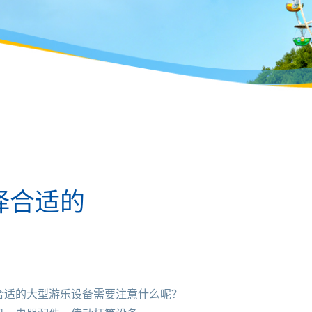
择合适的
适的大型游乐设备需要注意什么呢？