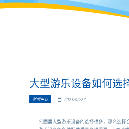
大型游乐设备如何选
新闻中心
2023/02/27
公园里大型游乐设备的选择很多，那么选择合