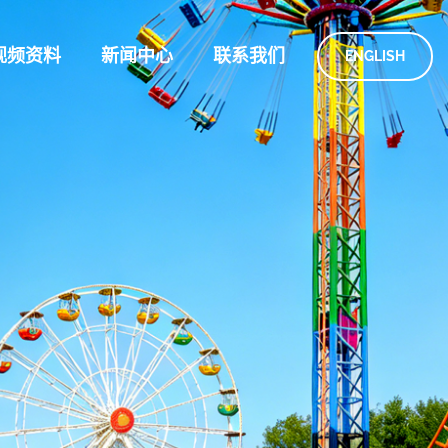
视频资料
新闻中心
联系我们
ENGLISH