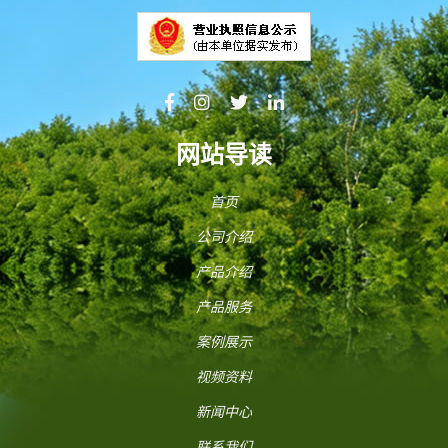
网站导读
首页
公司介绍
产品介绍
产品服务
案例展示
视频资料
新闻中心
联系我们